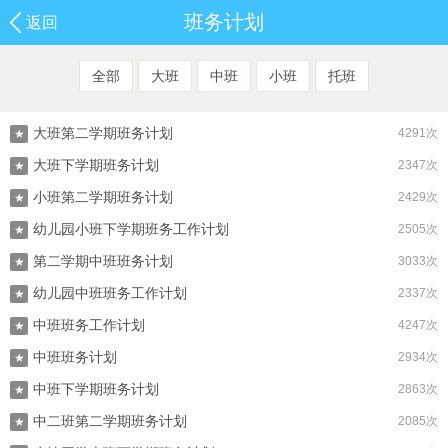
班务计划
返回
全部
大班
中班
小班
托班
大班第二学期班务计划
4291次
★
大班下学期班务计划
2347次
★
小班第二学期班务计划
2429次
★
幼儿园小班下学期班务工作计划
2505次
★
第二学期中班班务计划
3033次
★
幼儿园中班班务工作计划
2337次
★
中班班务工作计划
4247次
★
中班班务计划
2934次
★
中班下学期班务计划
2863次
★
中二班第二学期班务计划
2085次
★