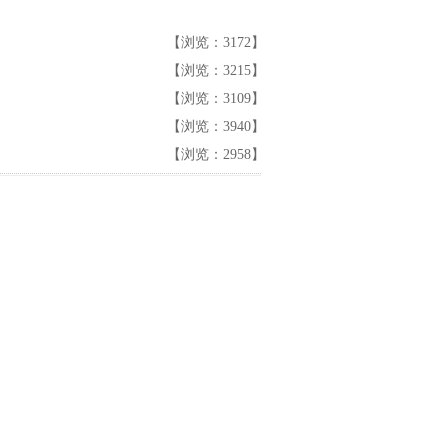
【浏览：3172】
【浏览：3215】
【浏览：3109】
【浏览：3940】
【浏览：2958】