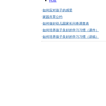
托班
·
如何应对孩子的感受
·
家园共育公约
·
如何做好幼儿园家长问卷调查表
·
如何培养孩子良好的学习习惯（课件）
·
如何培养孩子良好的学习习惯（讲稿）