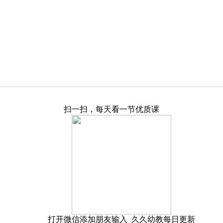
扫一扫，每天看一节优质课
打开微信添加朋友输入 久久幼教每日更新