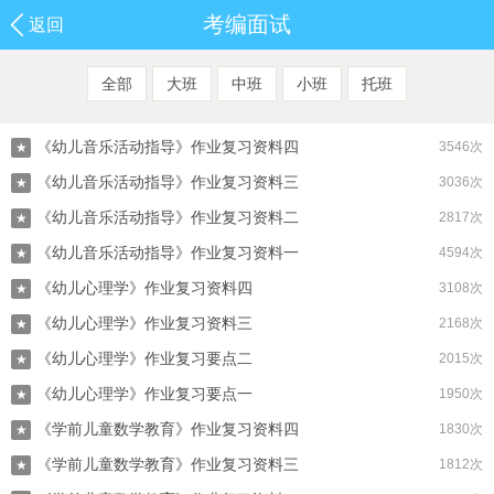
考编面试
返回
全部
大班
中班
小班
托班
《幼儿音乐活动指导》作业复习资料四
3546次
★
《幼儿音乐活动指导》作业复习资料三
3036次
★
《幼儿音乐活动指导》作业复习资料二
2817次
★
《幼儿音乐活动指导》作业复习资料一
4594次
★
《幼儿心理学》作业复习资料四
3108次
★
《幼儿心理学》作业复习资料三
2168次
★
《幼儿心理学》作业复习要点二
2015次
★
《幼儿心理学》作业复习要点一
1950次
★
《学前儿童数学教育》作业复习资料四
1830次
★
《学前儿童数学教育》作业复习资料三
1812次
★