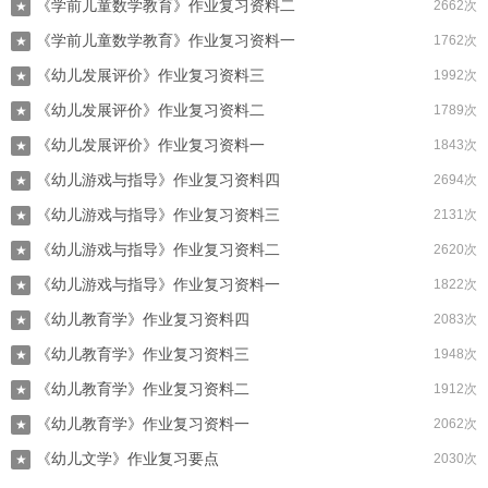
《学前儿童数学教育》作业复习资料二
2662次
★
《学前儿童数学教育》作业复习资料一
1762次
★
《幼儿发展评价》作业复习资料三
1992次
★
《幼儿发展评价》作业复习资料二
1789次
★
《幼儿发展评价》作业复习资料一
1843次
★
《幼儿游戏与指导》作业复习资料四
2694次
★
《幼儿游戏与指导》作业复习资料三
2131次
★
《幼儿游戏与指导》作业复习资料二
2620次
★
《幼儿游戏与指导》作业复习资料一
1822次
★
《幼儿教育学》作业复习资料四
2083次
★
《幼儿教育学》作业复习资料三
1948次
★
《幼儿教育学》作业复习资料二
1912次
★
《幼儿教育学》作业复习资料一
2062次
★
《幼儿文学》作业复习要点
2030次
★