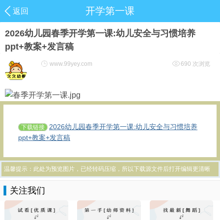
开学第一课
返回
2026幼儿园春季开学第一课:幼儿安全与习惯培养
ppt+教案+发言稿
www.99yey.com
690 次浏览
2026幼儿园春季开学第一课:幼儿安全与习惯培养
下载链接
ppt+教案+发言稿
温馨提示：此处为预览图片，已经转码压缩，所以下载源文件后打开编辑更清晰
关注我们