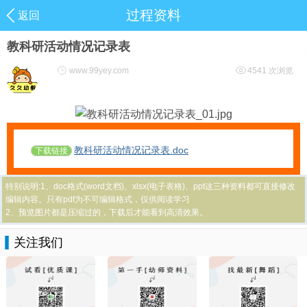
过程资料
返回
教科研活动情况记录表
www.99yey.com
4541 次浏览
教科研活动情况记录表.doc
下载链接
特别说明:1、doc格式(word文档)、xlsx(电子表格)、ppt这三种资料都可直接修改
编辑内容。只有pdf为不可编辑格式，仅供阅读学习
2、预览图片都是压缩过的，下载后才能看到高清效果。
关注我们