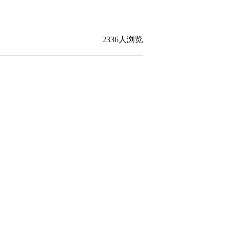
2336人浏览