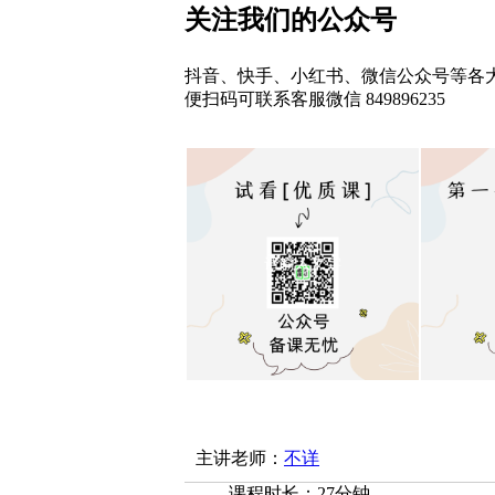
关注我们的公众号
抖音、快手、小红书、微信公众号等各
便扫码可联系客服微信 849896235
主讲老师：
不详
课程时长：27分钟