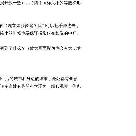
展开数一数）。将四个同样大小的等腰梯形
没有出现立体影像呢？我们可以把手伸进去，
缩小的时候也要保证投影仪在影像的中间。
察到了什么？（放大画面影像也会变大，缩
们生活的城市和身边的城市，处处都有全息
许多奇妙有趣的科学现象，细心观察，你也