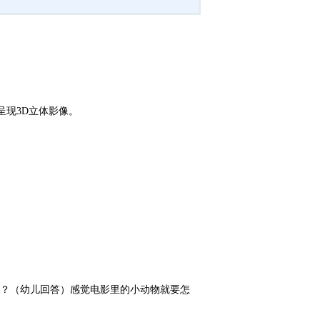
呈现3D立体影像。
？（幼儿回答）感觉电影里的小动物就要怎